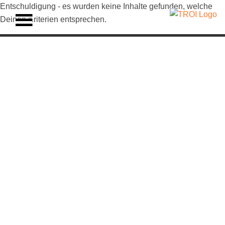
Entschuldigung - es wurden keine Inhalte gefunden, welche
Deinen Kriterien entsprechen.