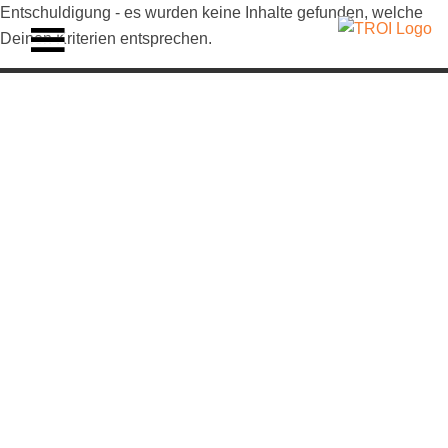
Entschuldigung - es wurden keine Inhalte gefunden, welche
Deinen Kriterien entsprechen.