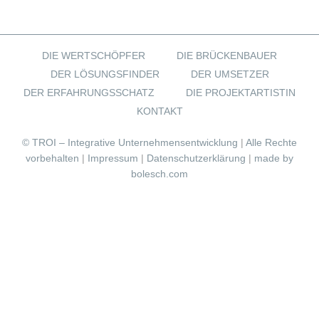
DIE WERTSCHÖPFER
DIE BRÜCKENBAUER
DER LÖSUNGSFINDER
DER UMSETZER
DER ERFAHRUNGSSCHATZ
DIE PROJEKTARTISTIN
KONTAKT
© TROI – Integrative Unternehmensentwicklung
|
Alle Rechte
vorbehalten
|
Impressum
|
Datenschutzerklärung
|
made by
bolesch.com