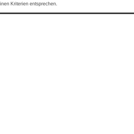
inen Kriterien entsprechen.