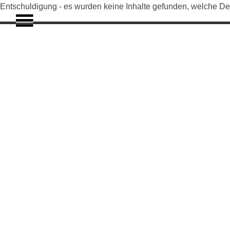
Entschuldigung - es wurden keine Inhalte gefunden, welche De